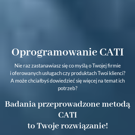
Oprogramowanie CATI
Nie raz zastanawiasz się co myślą o Twojej firmie
i oferowanych usługach czy produktach Twoi klienci?
A może chciałbyś dowiedzieć się więcej na temat ich
potrzeb?
Badania przeprowadzone metodą
CATI
to Twoje rozwiązanie!