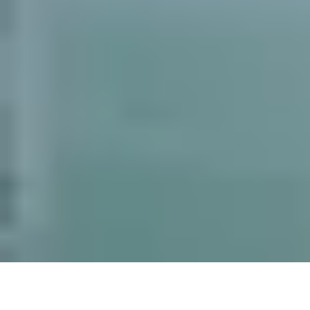
Zalety wykorzystania