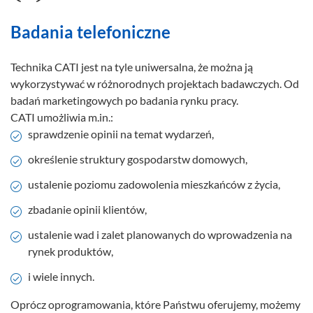
Badania telefoniczne
Technika CATI jest na tyle uniwersalna, że można ją
wykorzystywać w różnorodnych projektach badawczych. Od
badań marketingowych po badania rynku pracy.
CATI umożliwia m.in.:
sprawdzenie opinii na temat wydarzeń,
określenie struktury gospodarstw domowych,
ustalenie poziomu zadowolenia mieszkańców z życia,
zbadanie opinii klientów,
ustalenie wad i zalet planowanych do wprowadzenia na
rynek produktów,
i wiele innych.
Oprócz oprogramowania, które Państwu oferujemy, możemy