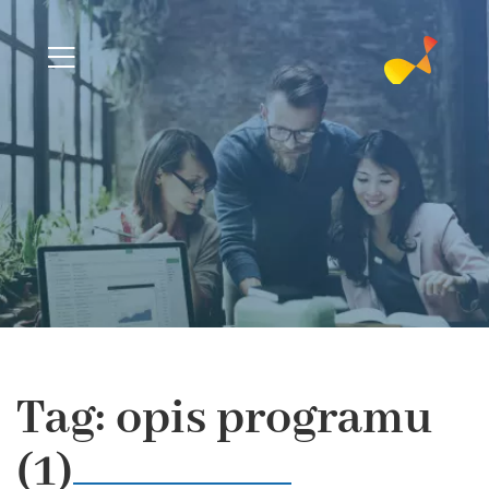
Tag: opis programu
(1)