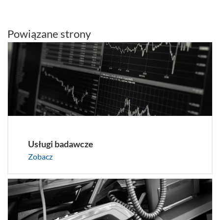
Powiązane strony
Usługi badawcze
Zobacz