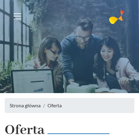
Strona główna
Oferta
Oferta