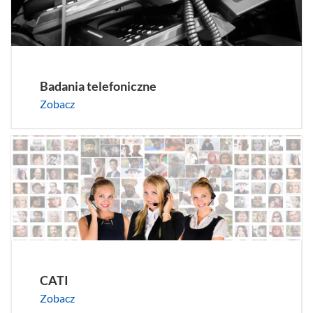
Badania telefoniczne
Zobacz
CATI
Zobacz