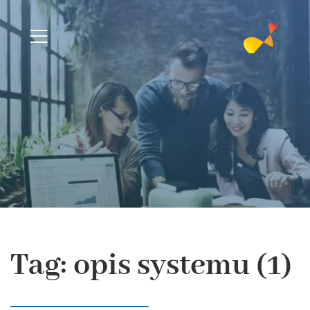
Tag: opis systemu (1)