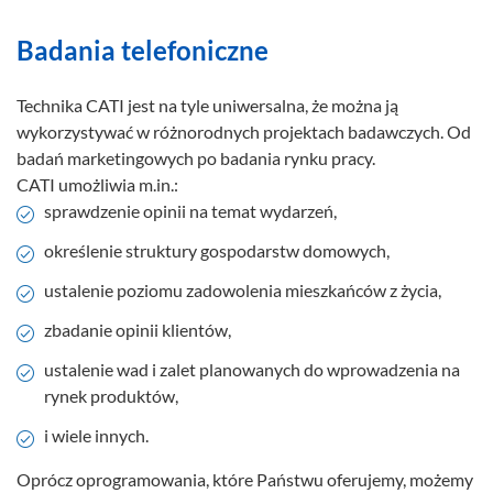
Badania telefoniczne
Technika CATI jest na tyle uniwersalna, że można ją
wykorzystywać w różnorodnych projektach badawczych. Od
badań marketingowych po badania rynku pracy.
CATI umożliwia m.in.:
sprawdzenie opinii na temat wydarzeń,
określenie struktury gospodarstw domowych,
ustalenie poziomu zadowolenia mieszkańców z życia,
zbadanie opinii klientów,
ustalenie wad i zalet planowanych do wprowadzenia na
rynek produktów,
i wiele innych.
Oprócz oprogramowania, które Państwu oferujemy, możemy