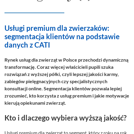
Usługi premium dla zwierzaków:
segmentacja klientów na podstawie
danych z CATI
Rynek usług dla zwierząt w Polsce przechodzi dynamiczną
transformację. Coraz więcej właścicieli pupili szuka
rozwiązań z wyższej półki, czyli lepszej jakości karmy,
zabiegów pielęgnacyjnych czy specjalistycznych
konsultacji online. Segmentacja klientów pozwala lepiej
zrozumieć, kto korzysta z usług premium i jakie motywacje
kierują opiekunami zwierząt.
Kto i dlaczego wybiera wyższą jakość?
Usługi premium dla zwierząt to segment, który z roku na rok