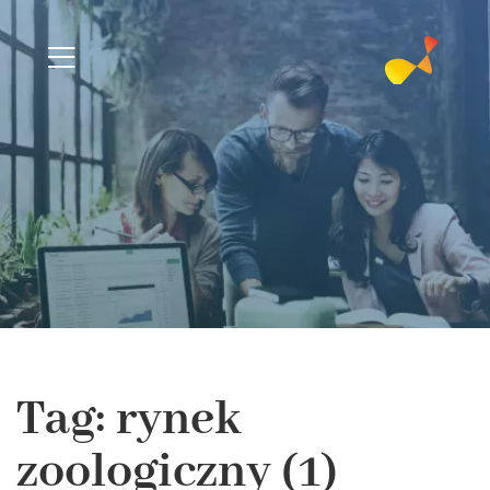
Tag: rynek
zoologiczny (1)