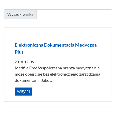
Wyszukiwarka
Elektroniczna Dokumentacja Medyczna
Plus
2018-12-06
Medfile Free Współczesna branża medyczna nie
może obejść się bez elektronicznego zarządzania
dokumentami. Jako...
WIĘCEJ