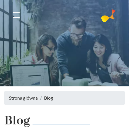
Strona główna
Blog
Blog